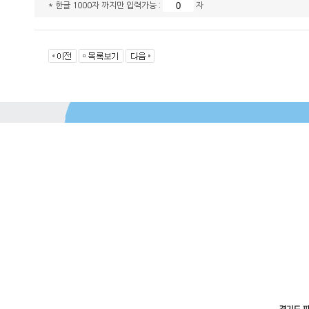
* 한글 1000자 까지만 입력가능 :
자