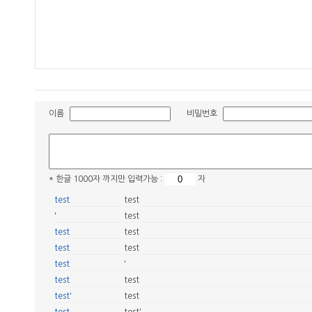
이름
비밀번호
* 한글 1000자 까지만 입력가능 :
자
test
test
'
test
test
test
test
test
test
'
test
test
test'
test